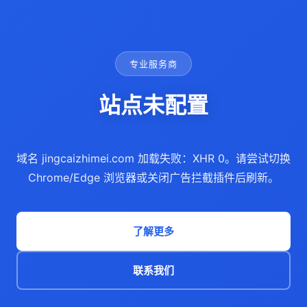
专业服务商
站点未配置
域名 jingcaizhimei.com 加载失败：XHR 0。请尝试切换
Chrome/Edge 浏览器或关闭广告拦截插件后刷新。
了解更多
联系我们