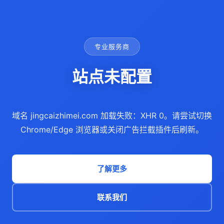
专业服务商
站点未配置
域名 jingcaizhimei.com 加载失败：XHR 0。请尝试切换
Chrome/Edge 浏览器或关闭广告拦截插件后刷新。
了解更多
联系我们