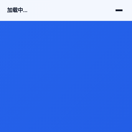
加载中...