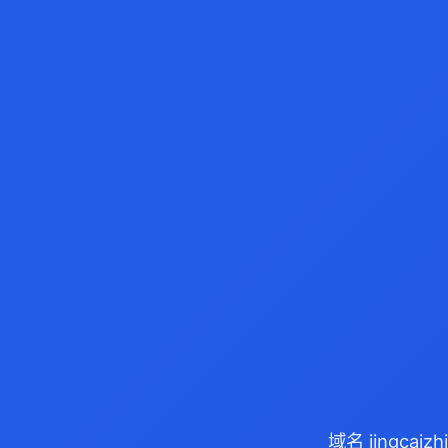
域名 jingca