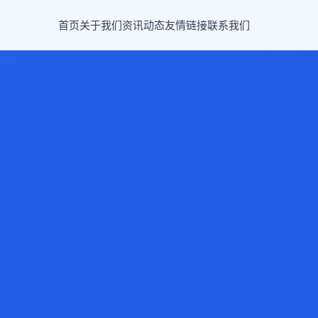
首页
关于我们
资讯动态
友情链接
联系我们