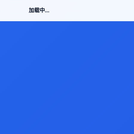
加载中...