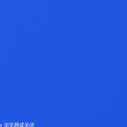
dge 浏览器或关闭