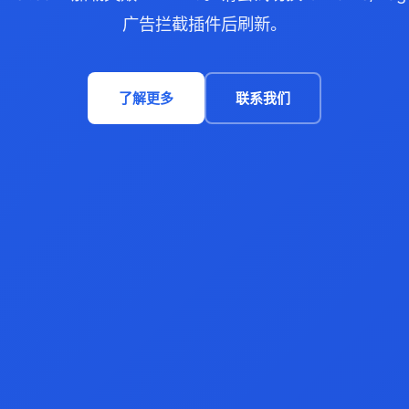
广告拦截插件后刷新。
了解更多
联系我们