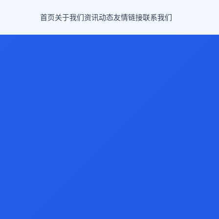
首页
关于我们
资讯动态
友情链接
联系我们