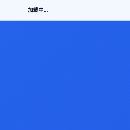
加载中...