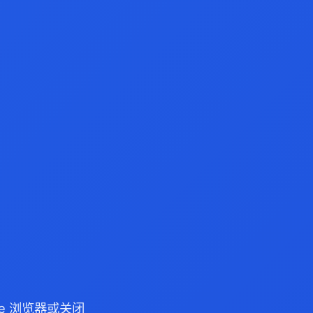
dge 浏览器或关闭