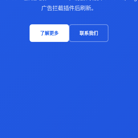
广告拦截插件后刷新。
了解更多
联系我们