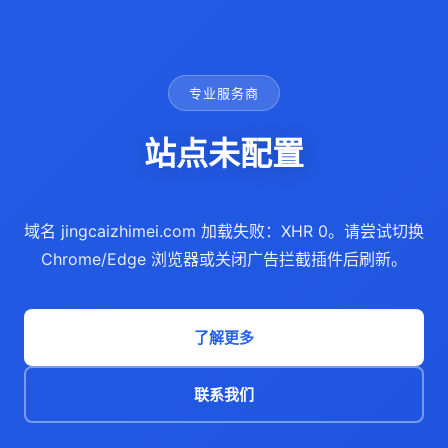
专业服务商
站点未配置
域名 jingcaizhimei.com 加载失败：XHR 0。请尝试切换
Chrome/Edge 浏览器或关闭广告拦截插件后刷新。
了解更多
联系我们