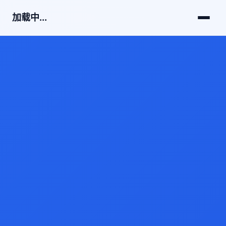
加载中...