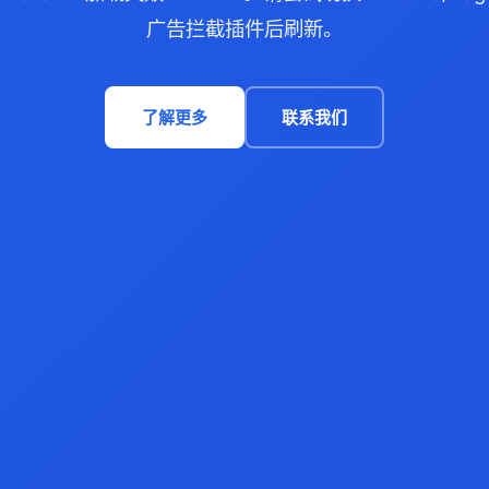
广告拦截插件后刷新。
了解更多
联系我们