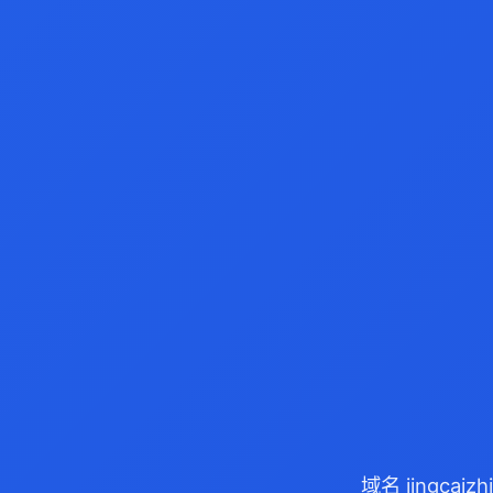
域名 jingca