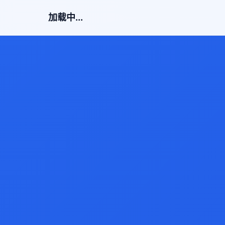
加载中...