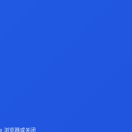
dge 浏览器或关闭