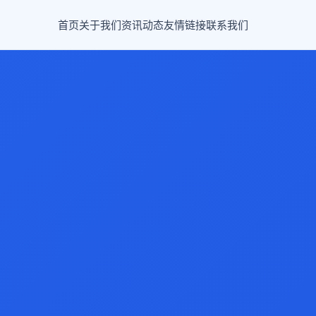
首页
关于我们
资讯动态
友情链接
联系我们