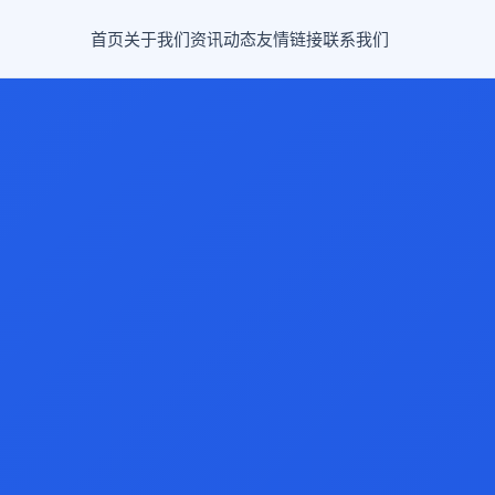
首页
关于我们
资讯动态
友情链接
联系我们