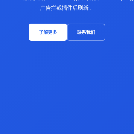
广告拦截插件后刷新。
了解更多
联系我们