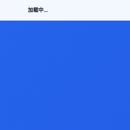
加载中...