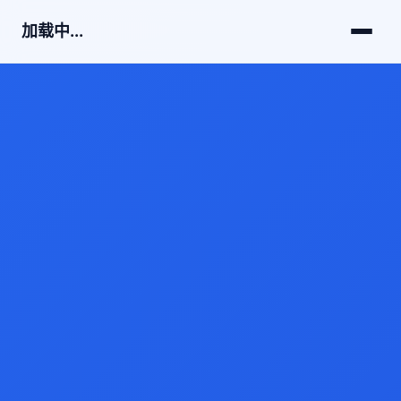
加载中...