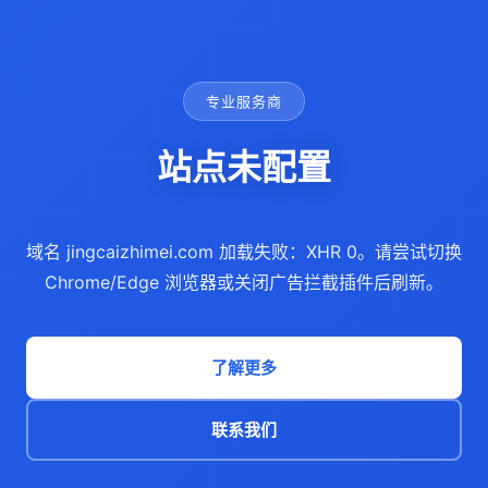
专业服务商
站点未配置
域名 jingcaizhimei.com 加载失败：XHR 0。请尝试切换
Chrome/Edge 浏览器或关闭广告拦截插件后刷新。
了解更多
联系我们