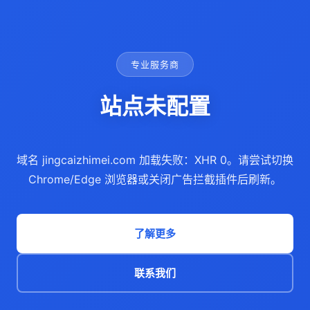
专业服务商
站点未配置
域名 jingcaizhimei.com 加载失败：XHR 0。请尝试切换
Chrome/Edge 浏览器或关闭广告拦截插件后刷新。
了解更多
联系我们