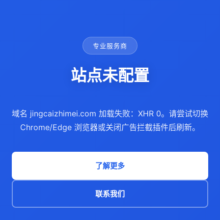
专业服务商
站点未配置
域名 jingcaizhimei.com 加载失败：XHR 0。请尝试切换
Chrome/Edge 浏览器或关闭广告拦截插件后刷新。
了解更多
联系我们