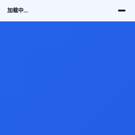
加载中...