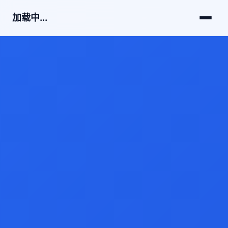
加载中...