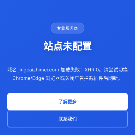
专业服务商
站点未配置
域名 jingcaizhimei.com 加载失败：XHR 0。请尝试切换
Chrome/Edge 浏览器或关闭广告拦截插件后刷新。
了解更多
联系我们